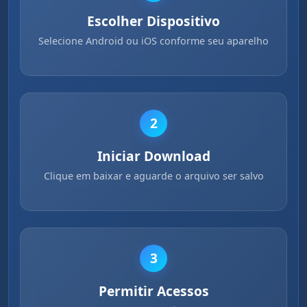
Escolher Dispositivo
Selecione Android ou iOS conforme seu aparelho
2
Iniciar Download
Clique em baixar e aguarde o arquivo ser salvo
3
Permitir Acessos