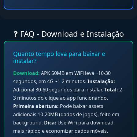
❓ FAQ - Download e Instalação
Quanto tempo leva para baixar e
instalar?
Download:
APK 50MB em WiFi leva ~10-30
segundos, em 4G ~1-2 minutos.
Instalação:
Adicional 30-60 segundos para instalar.
Total:
2-
3 minutos do clique ao app funcionando.
Primeira abertura:
Pode baixar assets
adicionais 10-20MB (dados de jogos), feito em
background.
Dica:
Use WiFi para download
mais rápido e economizar dados móveis.