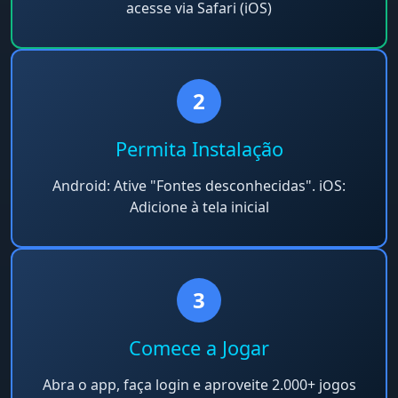
acesse via Safari (iOS)
2
Permita Instalação
Android: Ative "Fontes desconhecidas". iOS:
Adicione à tela inicial
3
Comece a Jogar
Abra o app, faça login e aproveite 2.000+ jogos