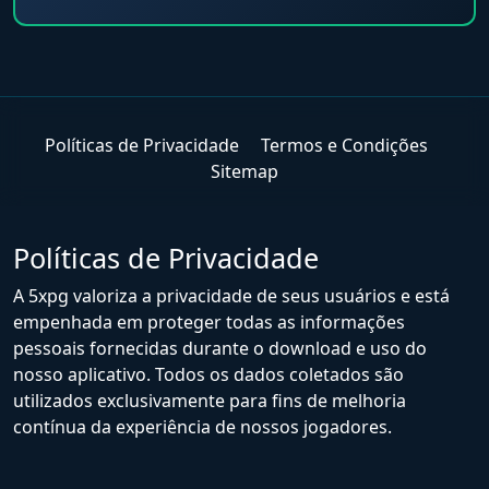
Políticas de Privacidade
Termos e Condições
Sitemap
Políticas de Privacidade
A 5xpg valoriza a privacidade de seus usuários e está
empenhada em proteger todas as informações
pessoais fornecidas durante o download e uso do
nosso aplicativo. Todos os dados coletados são
utilizados exclusivamente para fins de melhoria
contínua da experiência de nossos jogadores.