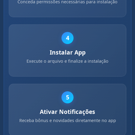
Conceda permissões necessárias para instalação
4
Instalar App
Execute o arquivo e finalize a instalação
5
Ativar Notificações
Receba bônus e novidades diretamente no app