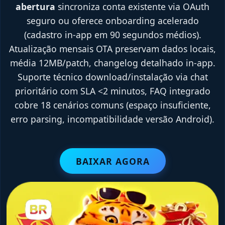
abertura
sincroniza conta existente via OAuth
seguro ou oferece onboarding acelerado
(cadastro in-app em 90 segundos médios).
Atualização mensais OTA preservam dados locais,
média 12MB/patch, changelog detalhado in-app.
Suporte técnico download/instalação via chat
prioritário com SLA <2 minutos, FAQ integrado
cobre 18 cenários comuns (espaço insuficiente,
erro parsing, incompatibilidade versão Android).
BAIXAR AGORA