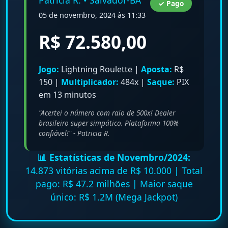
Patricia R. • Salvador-BA
✓ Pago
05 de novembro, 2024 às 11:33
R$ 72.580,00
Jogo:
Lightning Roulette |
Aposta:
R$
150 |
Multiplicador:
484x |
Saque:
PIX
em 13 minutos
"Acertei o número com raio de 500x! Dealer
brasileiro super simpático. Plataforma 100%
confiável!" - Patricia R.
📊 Estatísticas de Novembro/2024:
14.873 vitórias acima de R$ 10.000 | Total
pago: R$ 47.2 milhões | Maior saque
único: R$ 1.2M (Mega Jackpot)