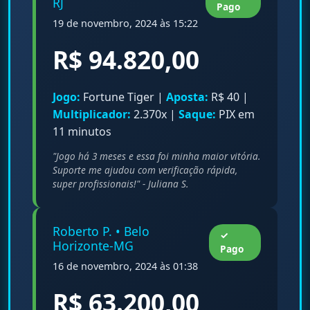
RJ
Pago
19 de novembro, 2024 às 15:22
R$ 94.820,00
Jogo:
Fortune Tiger |
Aposta:
R$ 40 |
Multiplicador:
2.370x |
Saque:
PIX em
11 minutos
"Jogo há 3 meses e essa foi minha maior vitória.
Suporte me ajudou com verificação rápida,
super profissionais!" - Juliana S.
Roberto P. • Belo
✓
Horizonte-MG
Pago
16 de novembro, 2024 às 01:38
R$ 63.200,00