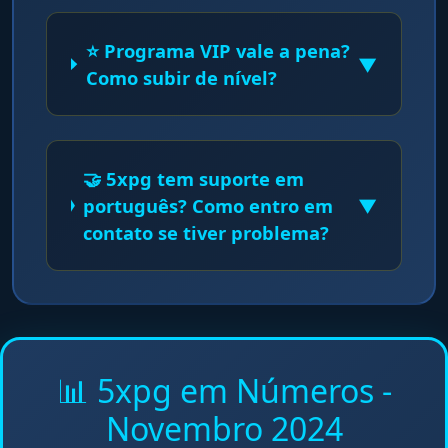
⭐ Programa VIP vale a pena?
▼
Como subir de nível?
🤝 5xpg tem suporte em
português? Como entro em
▼
contato se tiver problema?
📊 5xpg em Números -
Novembro 2024