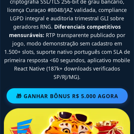
criptografia SSL/TLS 256-bit de grau bancário,
licença Curaçao #8048/JAZ validada, compliance
LGPD integral e auditoria trimestral GLI sobre
geradores RNG.
Diferenciais competitivos
mensuráveis:
RTP transparente publicado por
jogo, modo demonstração sem cadastro em
1.500+ slots, suporte nativo português com SLA de
primeira resposta <60 segundos, aplicativo mobile
React Native (187k+ downloads verificados
SP/RJ/MG).
🎁 GANHAR BÔNUS R$ 5.000 AGORA