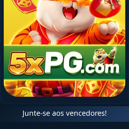
Junte-se aos vencedores!