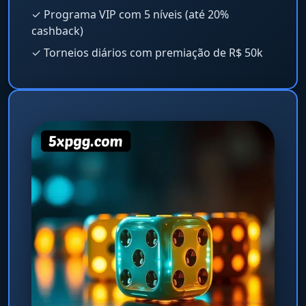
✓ Programa VIP com 5 níveis (até 20%
cashback)
✓ Torneios diários com premiação de R$ 50k