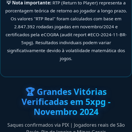
💡 Nota importante:
RTP (Return to Player) representa a
porcentagem teórica de retorno ao jogador a longo prazo.
Os valores "RTP Real" foram calculados com base em
2.847.392 rodadas jogadas em novembro/2024 e
certificados pela eCOGRA (audit report #ECO-2024-11-BR-
5xpg). Resultados individuais podem variar
significativamente devido à volatilidade matemática dos
jogos.
🏆 Grandes Vitórias
Verificadas em 5xpg -
Novembro 2024
Saques confirmados via PIX | Jogadores reais de São