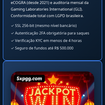
eCOGRA (desde 2021) e auditoria mensal da
Gaming Laboratories International (GLI).
Conformidade total com LGPD brasileira.
✓ SSL 256-bit (mesmo nível bancário)
✓ Autenticação 2FA obrigatória para saques
✓ Verificação KYC em menos de 4 horas
✓ Seguro de fundos até R$ 500.000