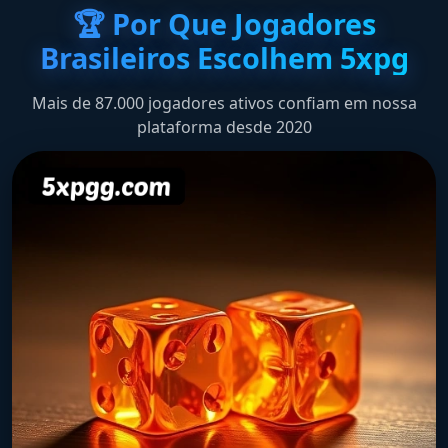
🏆 Por Que Jogadores
Brasileiros Escolhem 5xpg
Mais de 87.000 jogadores ativos confiam em nossa
plataforma desde 2020