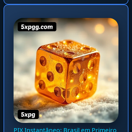
PIX Instantâneo: Brasil em Primeiro