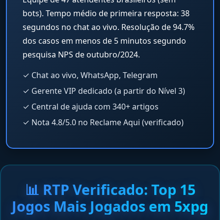
bots). Tempo médio de primeira resposta: 38
segundos no chat ao vivo. Resolução de 94.7%
dos casos em menos de 5 minutos segundo
pesquisa NPS de outubro/2024.
✓ Chat ao vivo, WhatsApp, Telegram
✓ Gerente VIP dedicado (a partir do Nível 3)
✓ Central de ajuda com 340+ artigos
✓ Nota 4.8/5.0 no Reclame Aqui (verificado)
📊 RTP Verificado: Top 15
Jogos Mais Jogados em 5xpg