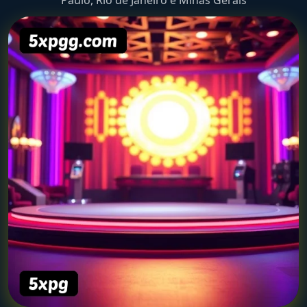
Paulo, Rio de Janeiro e Minas Gerais