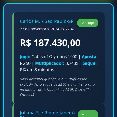
Carlos M. • São Paulo-SP
✓ Pago
23 de novembro, 2024 às 22:47
R$ 187.430,00
Jogo:
Gates of Olympus 1000 |
Aposta:
R$ 50 |
Multiplicador:
3.748x |
Saque:
PIX em 8 minutos
"Não acreditei quando vi o multiplicador
explodir. Fiz o saque às 22:55 e o dinheiro caiu
na minha conta Nubank às 23:03. Incrível!" -
Carlos M.
Juliana S. • Rio de Janeiro-
✓